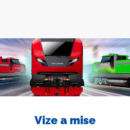
Vize a mise